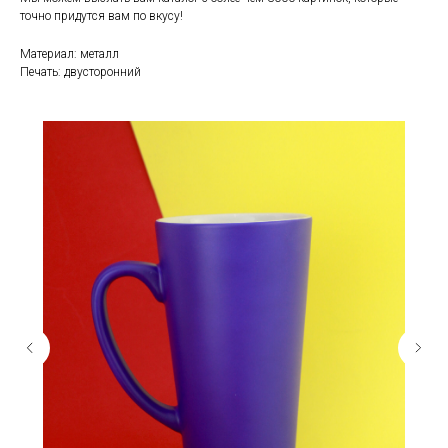
точно придутся вам по вкусу!
Материал: металл
Печать: двусторонний