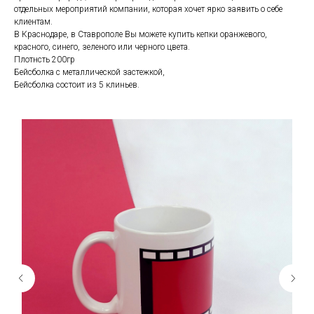
отдельных мероприятий компании, которая хочет ярко заявить о себе
клиентам.
В Краснодаре, в Ставрополе Вы можете купить кепки оранжевого,
красного, синего, зеленого или черного цвета.
Плотнсть 200гр
Бейсболка с металлической застежкой,
Бейсболка состоит из 5 клиньев.