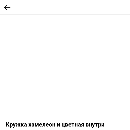
Кружка хамелеон и цветная внутри