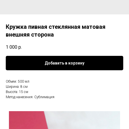
Кружка пивная стеклянная матовая
внешняя сторона
1 000
р.
Добавить в корзину
Объем: 500 мл
Ширина: 8 см
Высота: 15 см
Метод нанесения: Сублимация