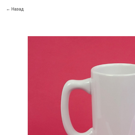
Назад