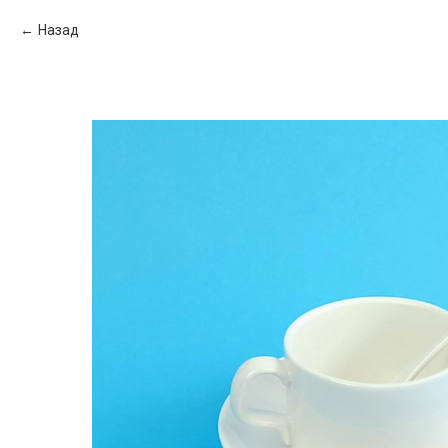
Назад