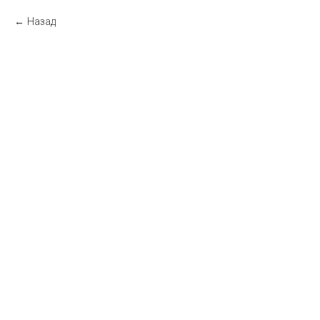
Назад