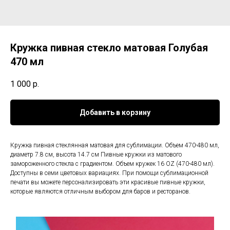
Кружка пивная стекло матовая Голубая
470 мл
1 000
р.
Добавить в корзину
Кружка пивная стеклянная матовая для сублимации. Объем 470-480 мл,
диаметр 7.8 см, высота 14.7 см Пивные кружки из матового
замороженного стекла с градиентом. Объем кружек 16 OZ (470-480 мл).
Доступны в семи цветовых вариациях. При помощи сублимационной
печати вы можете персонализировать эти красивые пивные кружки,
которые являются отличным выбором для баров и ресторанов.