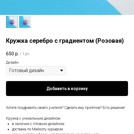
Кружка серебро с градиентом (Розовая)
650
р.
/
1 pc
Дизайн
Добавить в корзину
Хотите поздравить своего учителя? Сделать ему приятное? Есть решение!
Кружка с уникальным дизайном⠀
в наличии с готовым дизайном⠀
доставка по Майкопу курьером⠀