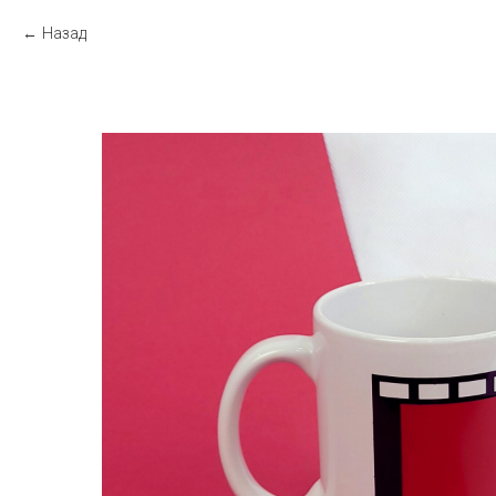
Назад