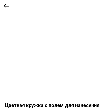
Цветная кружка с полем для нанесения