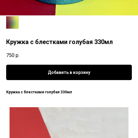
Кружка с блестками голубая 330мл
750
р.
Добавить в корзину
Кружка с блестками голубая 330мл