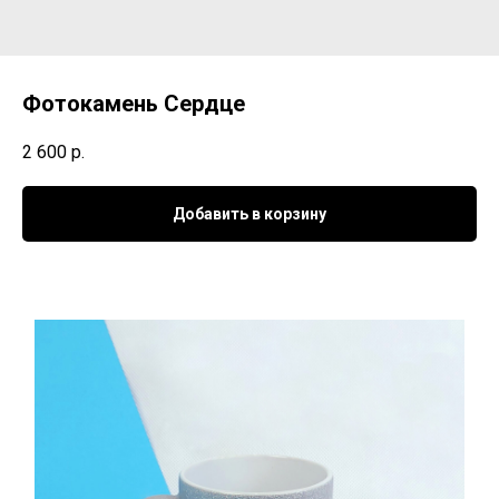
Фотокамень Сердце
2 600
р.
Добавить в корзину