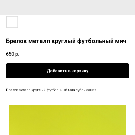
Брелок металл круглый футбольный мяч
650
р.
Добавить в корзину
Брелок металл круглый футбольный мяч сублимация