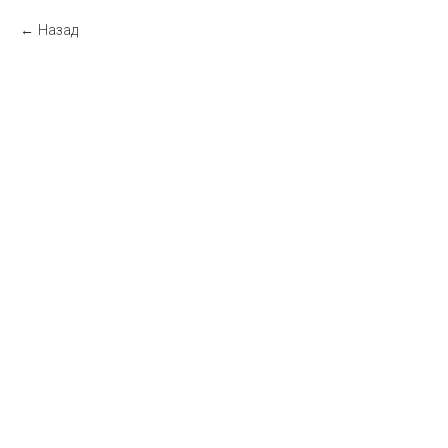
Назад