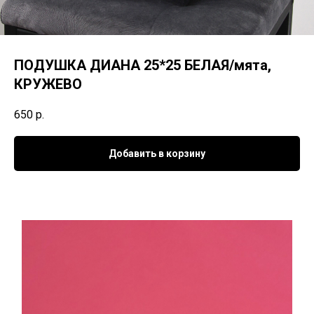
ПОДУШКА ДИАНА 25*25 БЕЛАЯ/мята,
КРУЖЕВО
650
р.
Добавить в корзину