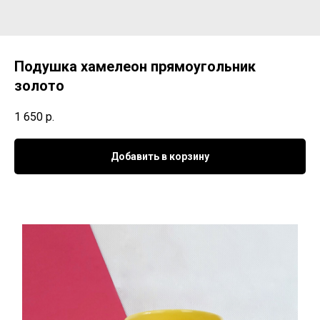
Подушка хамелеон прямоугольник
золото
1 650
р.
Добавить в корзину