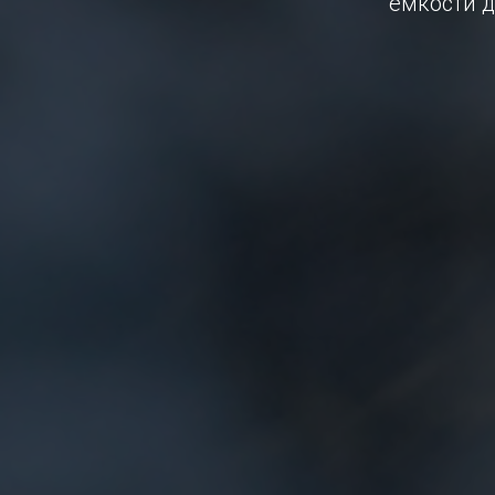
емкости д