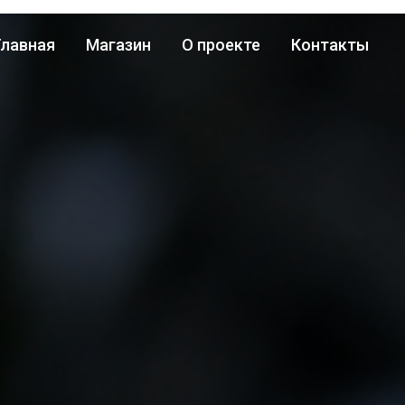
Главная
Магазин
О проекте
Контакты