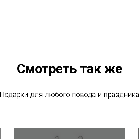
Смотреть так же
Подарки для любого повода и праздник