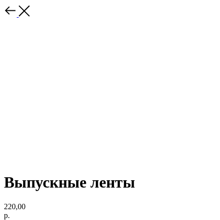
Выпускные ленты
220,00
р.