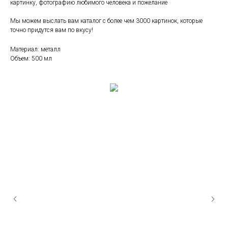
картинку, фотографию любимого человека и пожелание
Мы можем выслать вам каталог с более чем 3000 картинок, которые
точно придутся вам по вкусу!
Материал: металл
Объем: 500 мл