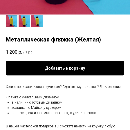
Металлическая фляжка (Желтая)
1 200
р.
/
1 pc
Добавить в корзину
Хотите поздравить своего учителя? Сделать ему приятное? Есть решение!
Фляжка с уникальным дизайном⠀
в наличии с готовым дизайном⠀
доставка по Майкопу курьером⠀
разные цвета и формы от простого до удивительного⠀
В нашей мастерской подарков вы сможете нанести на кружку любую