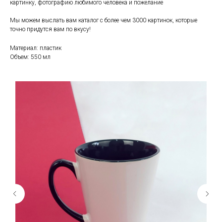
картинку, фотографию любимого человека и пожелание
Мы можем выслать вам каталог с более чем 3000 картинок, которые
точно придутся вам по вкусу!
Материал: пластик
Объем: 550 мл